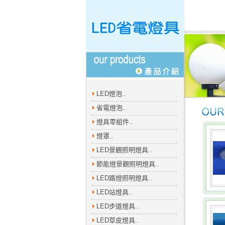
LED燈泡..
省電燈泡..
燈具零組件..
燈罩..
LED景觀照明燈具..
節能燈景觀照明燈具..
LED路燈照明燈具..
LED站燈具..
LED步道燈具..
LED草皮燈具..