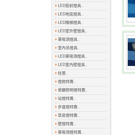
LED投射燈具..
LED地底燈具..
LED階梯燈具..
LED室外壁燈具..
單吸頂燈具..
室內吊燈具..
LED單吸頂燈具..
LED室內壁燈具..
柱管..
燈炮特賣..
景觀照明燈特賣..
站燈特賣..
步道燈特賣..
草皮燈特賣..
壁燈特賣..
單吸頂燈特賣..