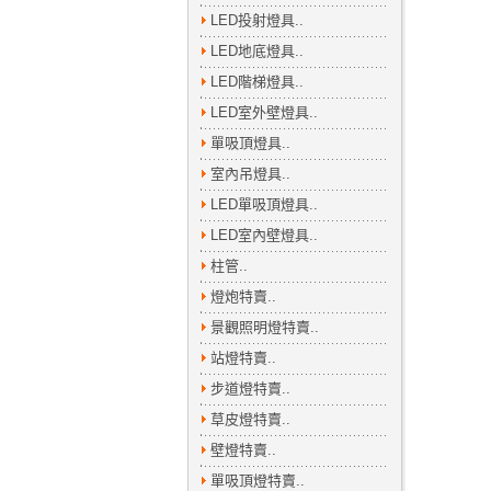
LED投射燈具..
LED地底燈具..
LED階梯燈具..
LED室外壁燈具..
單吸頂燈具..
室內吊燈具..
LED單吸頂燈具..
LED室內壁燈具..
柱管..
燈炮特賣..
景觀照明燈特賣..
站燈特賣..
步道燈特賣..
草皮燈特賣..
壁燈特賣..
單吸頂燈特賣..