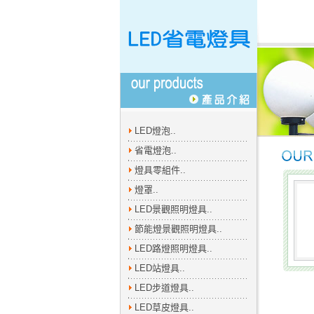
LED燈泡..
省電燈泡..
燈具零組件..
燈罩..
LED景觀照明燈具..
節能燈景觀照明燈具..
LED路燈照明燈具..
LED站燈具..
LED步道燈具..
LED草皮燈具..